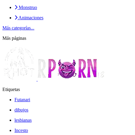
Monstruo
Animaciones
Más categorías...
Más páginas
Etiquetas
Futanari
dibujos
lesbianas
Incesto